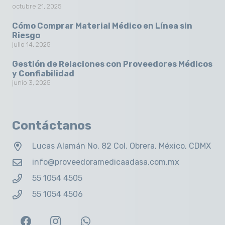
octubre 21, 2025
Cómo Comprar Material Médico en Línea sin
Riesgo
julio 14, 2025
Gestión de Relaciones con Proveedores Médicos
y Confiabilidad
junio 3, 2025
Contáctanos
Lucas Alamán No. 82 Col. Obrera, México, CDMX
info@proveedoramedicaadasa.com.mx
55 1054 4505
55 1054 4506