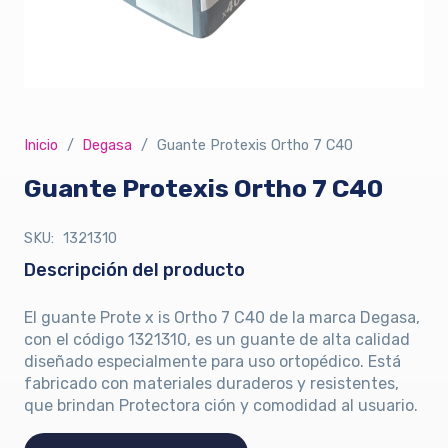
Inicio
/
Degasa
/
Guante Protexis Ortho 7 C40
Guante Protexis Ortho 7 C40
SKU:
1321310
Descripción del producto
El guante Prote x is Ortho 7 C40 de la marca Degasa,
con el código 1321310, es un guante de alta calidad
diseñado especialmente para uso ortopédico. Está
fabricado con materiales duraderos y resistentes,
que brindan Protectora ción y comodidad al usuario.