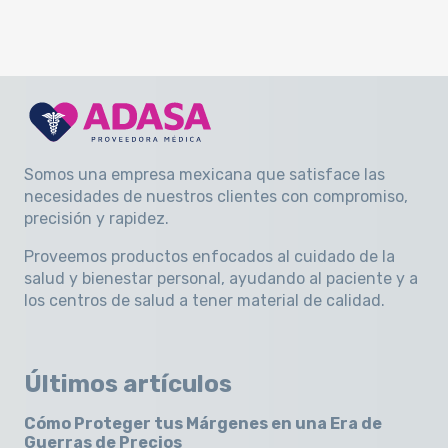
Somos una empresa mexicana que satisface las
necesidades de nuestros clientes con compromiso,
precisión y rapidez
.
Proveemos productos enfocados al cuidado de la
salud y bienestar personal, ayudando al paciente y a
los centros de salud a tener material de calidad.
Últimos artículos
Cómo Proteger tus Márgenes en una Era de
Guerras de Precios