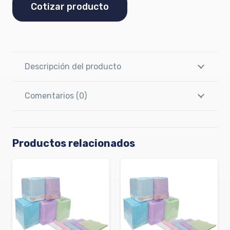
Cotizar producto
Descripción del producto
Comentarios (0)
Productos relacionados