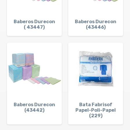
Baberos Durecon
Baberos Durecon
( 43447)
(43446)
Baberos Durecon
Bata Fabrisof
(43442)
Papel-Poli-Papel
(229)