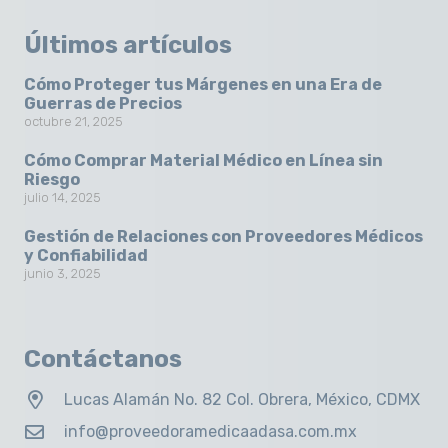
Últimos artículos
Cómo Proteger tus Márgenes en una Era de
Guerras de Precios
octubre 21, 2025
Cómo Comprar Material Médico en Línea sin
Riesgo
julio 14, 2025
Gestión de Relaciones con Proveedores Médicos
y Confiabilidad
junio 3, 2025
Contáctanos
Lucas Alamán No. 82 Col. Obrera, México, CDMX
info@proveedoramedicaadasa.com.mx