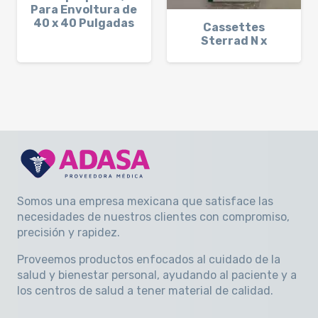
Para Envoltura de
40 x 40 Pulgadas
Cassettes
Sterrad N x
Somos una empresa mexicana que satisface las
necesidades de nuestros clientes con compromiso,
precisión y rapidez
.
Proveemos productos enfocados al cuidado de la
salud y bienestar personal, ayudando al paciente y a
los centros de salud a tener material de calidad.