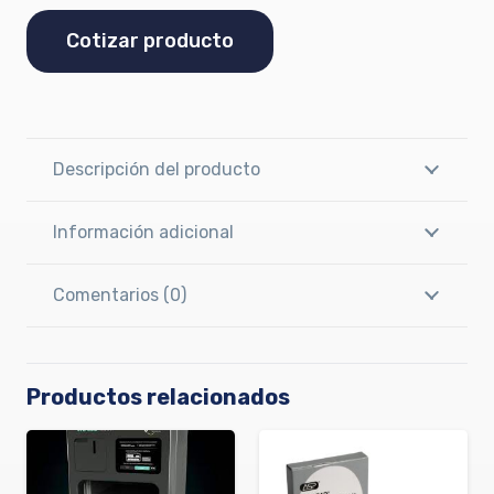
Cotizar producto
Descripción del producto
Información adicional
Comentarios (0)
Productos relacionados