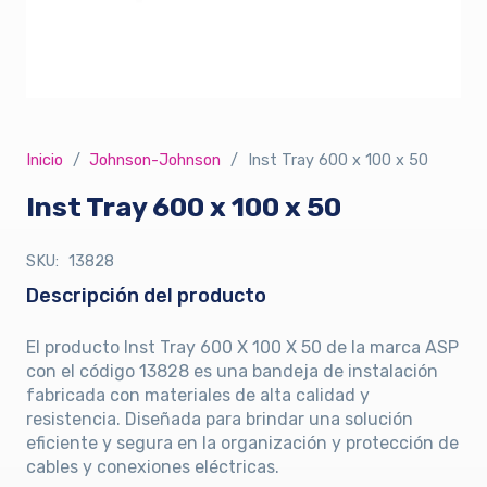
Inicio
/
Johnson-Johnson
/
Inst Tray 600 x 100 x 50
Inst Tray 600 x 100 x 50
SKU:
13828
Descripción del producto
El producto Inst Tray 600 X 100 X 50 de la marca ASP
con el código 13828 es una bandeja de instalación
fabricada con materiales de alta calidad y
resistencia. Diseñada para brindar una solución
eficiente y segura en la organización y protección de
cables y conexiones eléctricas.