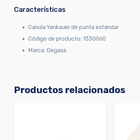
Características
Canula Yankauer de punta estándar
Código de producto: 1330060
Marca: Degasa
Productos relacionados