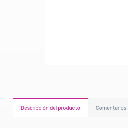
Descripción del producto
Comentarios 