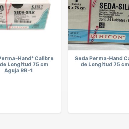
Perma-Hand* Calibre
Seda Perma-Hand Ca
 de Longitud 75 cm
de Longitud 75 cm
Aguja RB-1