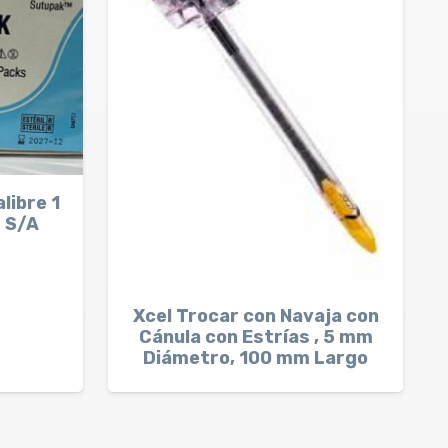
libre 1
 S/A
Xcel Trocar con Navaja con
Cánula con Estrías , 5 mm
Diámetro, 100 mm Largo