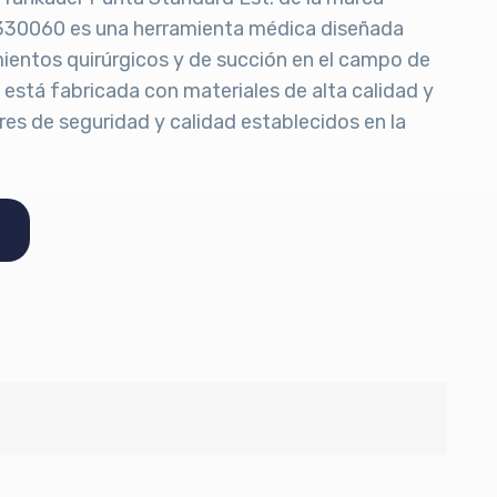
330060 es una herramienta médica diseñada
ientos quirúrgicos y de succión en el campo de
 está fabricada con materiales de alta calidad y
es de seguridad y calidad establecidos en la