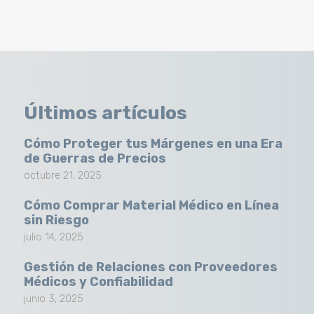
Últimos artículos
Cómo Proteger tus Márgenes en una Era
de Guerras de Precios
octubre 21, 2025
Cómo Comprar Material Médico en Línea
sin Riesgo
julio 14, 2025
Gestión de Relaciones con Proveedores
Médicos y Confiabilidad
junio 3, 2025