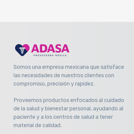
Somos una empresa mexicana que satisface
las necesidades de nuestros clientes con
compromiso, precisión y rapidez
.
Proveemos productos enfocados al cuidado
de la salud y bienestar personal, ayudando al
paciente y a los centros de salud a tener
material de calidad.