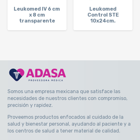
Leukomed IV 6 cm
Leukomed
x 8 cm
Control STE
transparente
10x24cm.
Somos una empresa mexicana que satisface las
necesidades de nuestros clientes con compromiso,
precisión y rapidez
.
Proveemos productos enfocados al cuidado de la
salud y bienestar personal, ayudando al paciente y a
los centros de salud a tener material de calidad.