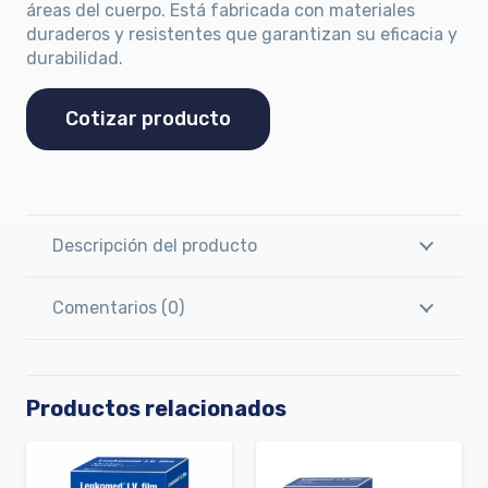
áreas del cuerpo. Está fabricada con materiales
duraderos y resistentes que garantizan su eficacia y
durabilidad.
Cotizar producto
Descripción del producto
Comentarios (0)
Productos relacionados