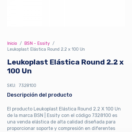
Inicio
/
BSN - Essity
/
Leukoplast Elástica Round 2.2 x 100 Un
Leukoplast Elástica Round 2.2 x
100 Un
SKU:
7328100
Descripción del producto
El producto Leukoplast Elástica Round 2.2 X 100 Un
de la marca BSN | Essity con el código 7328100 es
una venda elástica de alta calidad diseñada para
proporcionar soporte y compresión en diferentes