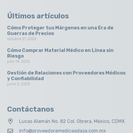
Últimos artículos
Cómo Proteger tus Márgenes en una Era de
Guerras de Precios
octubre 21, 2025
Cómo Comprar Material Médico en Línea sin
Riesgo
julio 14, 2025
Gestión de Relaciones con Proveedores Médicos
y Confiabilidad
junio 3, 2025
Contáctanos
Lucas Alamán No. 82 Col. Obrera, México, CDMX
info@proveedoramedicaadasa.com.mx