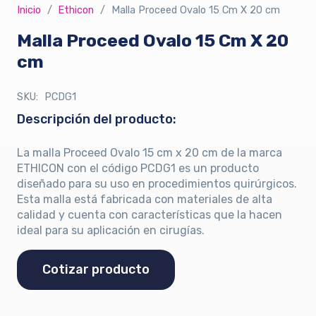
Inicio
/
Ethicon
/
Malla Proceed Ovalo 15 Cm X 20 cm
Malla Proceed Ovalo 15 Cm X 20
cm
SKU:
PCDG1
Descripción del producto:
La malla Proceed Ovalo 15 cm x 20 cm de la marca
ETHICON con el código PCDG1 es un producto
diseñado para su uso en procedimientos quirúrgicos.
Esta malla está fabricada con materiales de alta
calidad y cuenta con características que la hacen
ideal para su aplicación en cirugías.
Cotizar producto