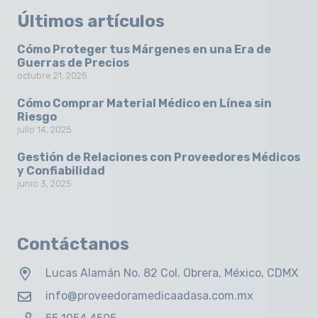
Últimos artículos
Cómo Proteger tus Márgenes en una Era de
Guerras de Precios
octubre 21, 2025
Cómo Comprar Material Médico en Línea sin
Riesgo
julio 14, 2025
Gestión de Relaciones con Proveedores Médicos
y Confiabilidad
junio 3, 2025
Contáctanos
Lucas Alamán No. 82 Col. Obrera, México, CDMX
info@proveedoramedicaadasa.com.mx