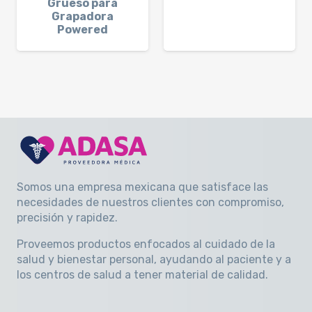
Grueso para
Grapadora
Powered
Somos una empresa mexicana que satisface las
necesidades de nuestros clientes con compromiso,
precisión y rapidez
.
Proveemos productos enfocados al cuidado de la
salud y bienestar personal, ayudando al paciente y a
los centros de salud a tener material de calidad.