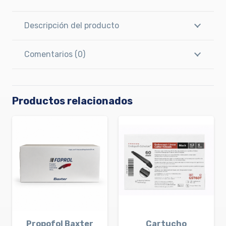
Descripción del producto
Comentarios (0)
Productos relacionados
Propofol Baxter
Cartucho