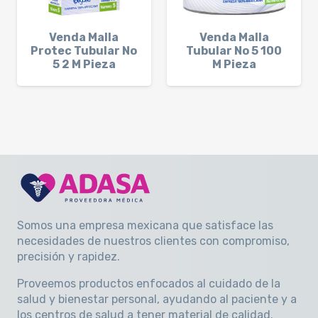
Venda Malla
Venda Malla
Protec Tubular No
Tubular No 5 100
5 2 M Pieza
M Pieza
Somos una empresa mexicana que satisface las
necesidades de nuestros clientes con compromiso,
precisión y rapidez
.
Proveemos productos enfocados al cuidado de la
salud y bienestar personal, ayudando al paciente y a
los centros de salud a tener material de calidad.