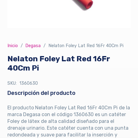
Inicio
/
Degasa
/
Nelaton Foley Lat Red 16Fr 40Cm Pi
Nelaton Foley Lat Red 16Fr
40Cm Pi
SKU:
1360630
Descripción del producto
El producto Nelaton Foley Lat Red 16Fr 40Cm Pi de la
marca Degasa con el código 1360630 es un catéter
Foley de látex de alta calidad diseñado para el
drenaje urinario. Este catéter cuenta con una punta
redondeada y suave para facilitar la inserción y