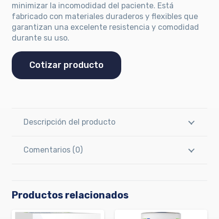
minimizar la incomodidad del paciente. Está
fabricado con materiales duraderos y flexibles que
garantizan una excelente resistencia y comodidad
durante su uso.
Cotizar producto
Descripción del producto
Comentarios (0)
Productos relacionados