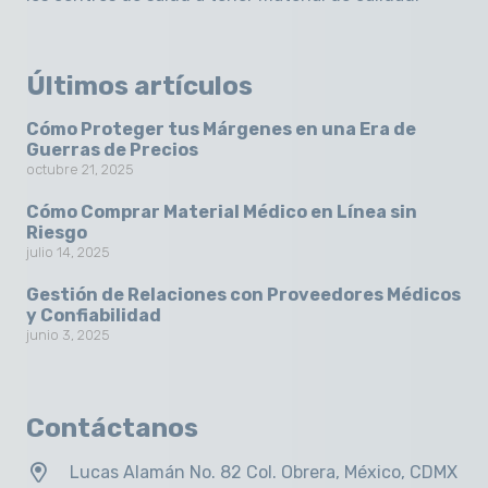
Últimos artículos
Cómo Proteger tus Márgenes en una Era de
Guerras de Precios
octubre 21, 2025
Cómo Comprar Material Médico en Línea sin
Riesgo
julio 14, 2025
Gestión de Relaciones con Proveedores Médicos
y Confiabilidad
junio 3, 2025
Contáctanos
Lucas Alamán No. 82 Col. Obrera, México, CDMX