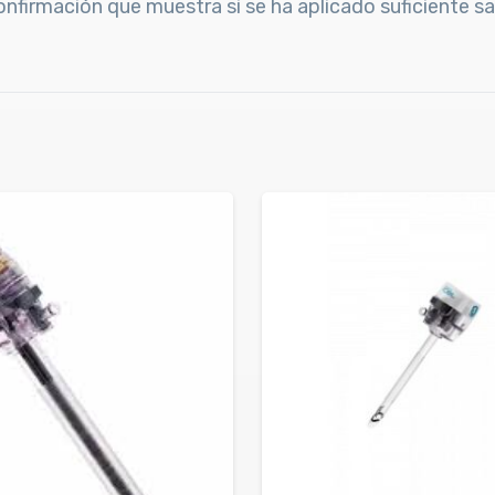
onfirmación que muestra si se ha aplicado suficiente s