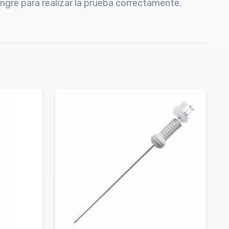
angre para realizar la prueba correctamente.