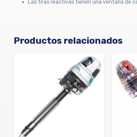
Las tiras reactivas tienen una ventana de c
Productos relacionados