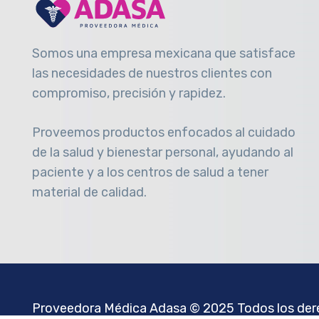
Somos una empresa mexicana que satisface
las necesidades de nuestros clientes con
compromiso, precisión y rapidez
.
Proveemos productos enfocados al cuidado
de la salud y bienestar personal, ayudando al
paciente y a los centros de salud a tener
material de calidad.
Proveedora Médica Adasa
© 2025 Todos los dere