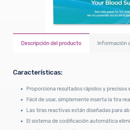
Descripción del producto
Información a
Características:
Proporciona resultados rápidos y precisos 
Fácil de usar, simplemente inserta la tira r
Las tiras reactivas están diseñadas para ab
El sistema de codificación automática elimi