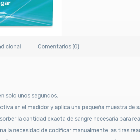
dicional
Comentarios (0)
en solo unos segundos.
eactiva en el medidor y aplica una pequeña muestra de sa
sorber la cantidad exacta de sangre necesaria para real
na la necesidad de codificar manualmente las tiras rea