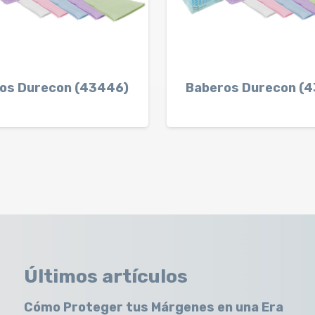
os Durecon (43446)
Baberos Durecon (
Últimos artículos
Cómo Proteger tus Márgenes en una Era