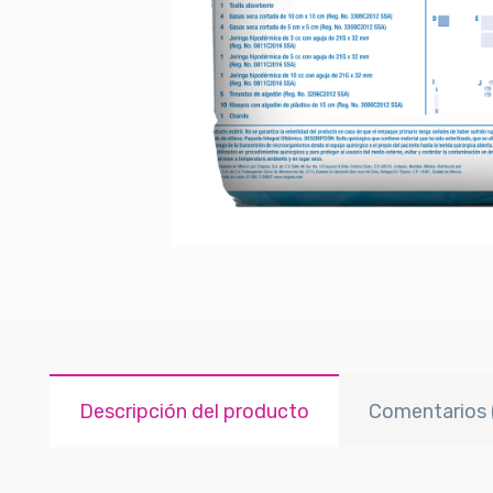
Descripción del producto
Comentarios 