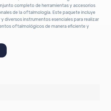
njunto completo de herramientas y accesorios
nales de la oftalmología. Este paquete incluye
 y diversos instrumentos esenciales para realizar
entos oftalmológicos de manera eficiente y