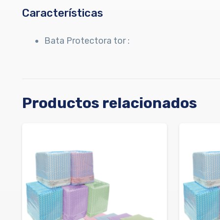
Características
Bata Protectora tor :
Productos relacionados