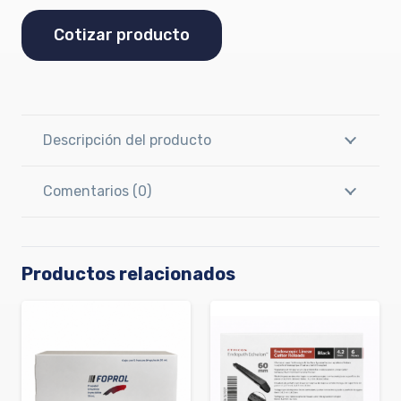
Cotizar producto
Descripción del producto
Comentarios (0)
Productos relacionados