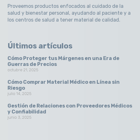
Proveemos productos enfocados al cuidado de la
salud y bienestar personal, ayudando al paciente y a
los centros de salud a tener material de calidad.
Últimos artículos
Cómo Proteger tus Márgenes en una Era de
Guerras de Precios
octubre 21, 2025
Cómo Comprar Material Médico en Línea sin
Riesgo
julio 14, 2025
Gestión de Relaciones con Proveedores Médicos
y Confiabilidad
junio 3, 2025