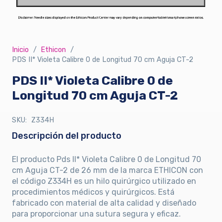
Inicio
/
Ethicon
/
PDS II* Violeta Calibre 0 de Longitud 70 cm Aguja CT-2
PDS II* Violeta Calibre 0 de
Longitud 70 cm Aguja CT-2
SKU:
Z334H
Descripción del producto
El producto Pds II* Violeta Calibre 0 de Longitud 70
cm Aguja CT-2 de 26 mm de la marca ETHICON con
el código Z334H es un hilo quirúrgico utilizado en
procedimientos médicos y quirúrgicos. Está
fabricado con material de alta calidad y diseñado
para proporcionar una sutura segura y eficaz.