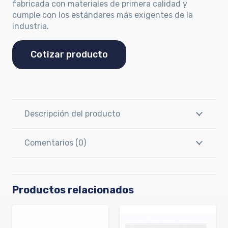
fabricada con materiales de primera calidad y
cumple con los estándares más exigentes de la
industria.
Cotizar producto
Descripción del producto
Comentarios (0)
Productos relacionados