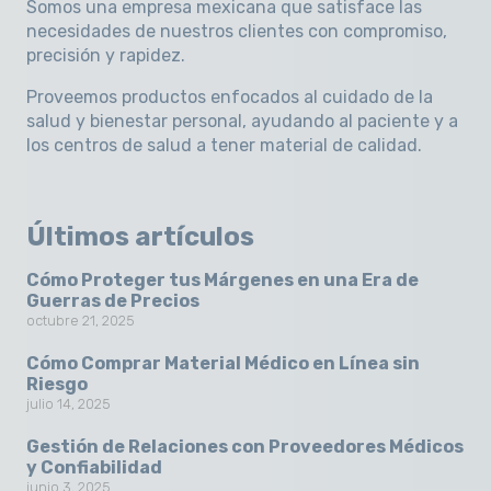
Somos una empresa mexicana que satisface las
necesidades de nuestros clientes con compromiso,
precisión y rapidez
.
Proveemos productos enfocados al cuidado de la
salud y bienestar personal, ayudando al paciente y a
los centros de salud a tener material de calidad.
Últimos artículos
Cómo Proteger tus Márgenes en una Era de
Guerras de Precios
octubre 21, 2025
Cómo Comprar Material Médico en Línea sin
Riesgo
julio 14, 2025
Gestión de Relaciones con Proveedores Médicos
y Confiabilidad
junio 3, 2025