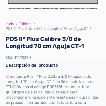
Inicio
/
Ethicon
/
PDS Il* Plus Calibre 3/0 de Longitud 70 cm Aguja CT-1
PDS Il* Plus Calibre 3/0 de
Longitud 70 cm Aguja CT-1
SKU:
PDP338H
Descripción del producto
El producto Pds II* Plus Calibre 3/0 Ortopedia de
Longitud 70 cm Aguja CT-1 de 36 mm de la marca
ETHICON con el código PDP338H es una sutura
quirúrgica de alta calidad diseñada para
proporcionar una excelente resistencia y durabilidad
en procedimientos médicos. Esta sutura está