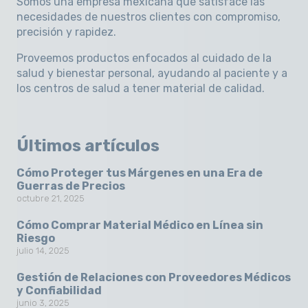
Somos una empresa mexicana que satisface las
necesidades de nuestros clientes con compromiso,
precisión y rapidez
.
Proveemos productos enfocados al cuidado de la
salud y bienestar personal, ayudando al paciente y a
los centros de salud a tener material de calidad.
Últimos artículos
Cómo Proteger tus Márgenes en una Era de
Guerras de Precios
octubre 21, 2025
Cómo Comprar Material Médico en Línea sin
Riesgo
julio 14, 2025
Gestión de Relaciones con Proveedores Médicos
y Confiabilidad
junio 3, 2025