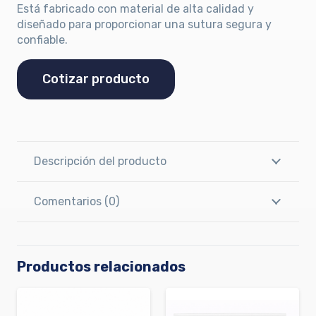
Está fabricado con material de alta calidad y
diseñado para proporcionar una sutura segura y
confiable.
Cotizar producto
Descripción del producto
Comentarios (0)
Productos relacionados