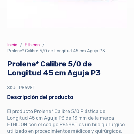
Inicio
/
Ethicon
/
Prolene* Calibre 5/0 de Longitud 45 cm Aguja P3
Prolene* Calibre 5/0 de
Longitud 45 cm Aguja P3
SKU:
P8698T
Descripción del producto
El producto Prolene* Calibre 5/0 Plástica de
Longitud 45 cm Aguja P3 de 13 mm de la marca
ETHICON con el código P8698T es un hilo quirúrgico
utilizado en procedimientos médicos y quirúrgicos.