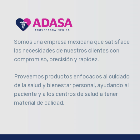
Somos una empresa mexicana que satisface
las necesidades de nuestros clientes con
compromiso, precisión y rapidez
.
Proveemos productos enfocados al cuidado
de la salud y bienestar personal, ayudando al
paciente y a los centros de salud a tener
material de calidad.