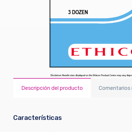
Descripción del producto
Comentarios 
Características