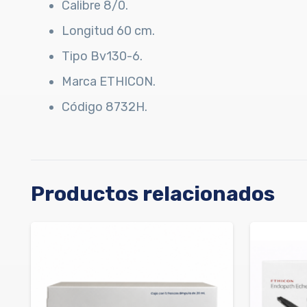
Calibre 8/0.
Longitud 60 cm.
Tipo Bv130-6.
Marca ETHICON.
Código 8732H.
Productos relacionados