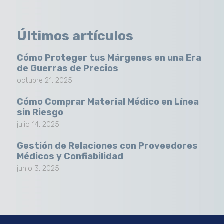
Últimos artículos
Cómo Proteger tus Márgenes en una Era
de Guerras de Precios
octubre 21, 2025
Cómo Comprar Material Médico en Línea
sin Riesgo
julio 14, 2025
Gestión de Relaciones con Proveedores
Médicos y Confiabilidad
junio 3, 2025