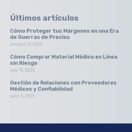
Últimos artículos
Cómo Proteger tus Márgenes en una Era
de Guerras de Precios
octubre 21, 2025
Cómo Comprar Material Médico en Línea
sin Riesgo
julio 14, 2025
Gestión de Relaciones con Proveedores
Médicos y Confiabilidad
junio 3, 2025