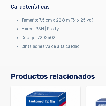
Características
Tamaño: 7.5 cm x 22.8 m (3″ x 25 yd)
Marca: BSN | Essity
Código: 7202602
Cinta adhesiva de alta calidad
Productos relacionados