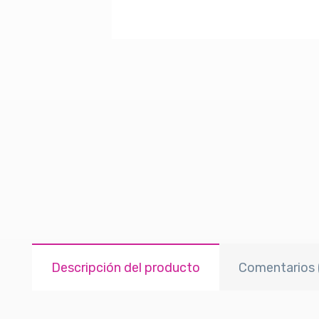
Descripción del producto
Comentarios 