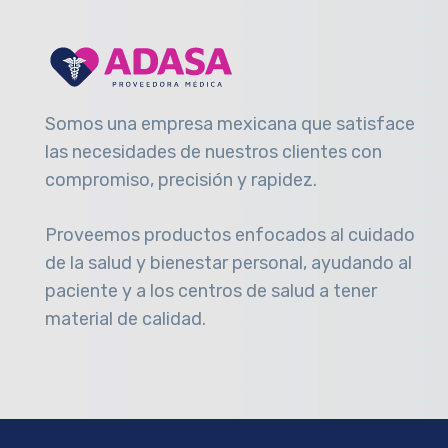
Somos una empresa mexicana que satisface
las necesidades de nuestros clientes con
compromiso, precisión y rapidez
.
Proveemos productos enfocados al cuidado
de la salud y bienestar personal, ayudando al
paciente y a los centros de salud a tener
material de calidad.