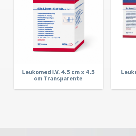
Leukomed I.V. 4.5 cm x 4.5
Leuk
cm Transparente