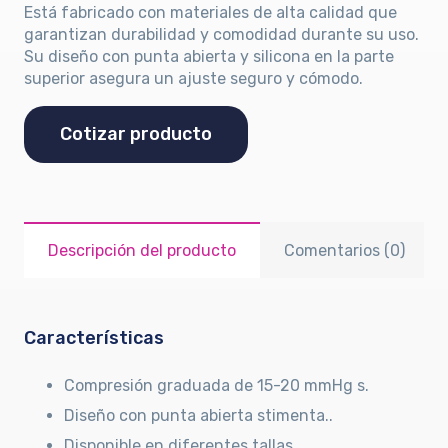
Está fabricado con materiales de alta calidad que
garantizan durabilidad y comodidad durante su uso.
Su diseño con punta abierta y silicona en la parte
superior asegura un ajuste seguro y cómodo.
Cotizar producto
Descripción del producto
Comentarios (0)
Características
Compresión graduada de 15-20 mmHg s.
Diseño con punta abierta stimenta..
Disponible en diferentes tallas