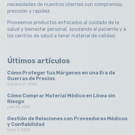
necesidades de nuestros clientes con compromiso,
precisión y rapidez
.
Proveemos productos enfocados al cuidado de la
salud y bienestar personal, ayudando al paciente y a
los centros de salud a tener material de calidad.
Últimos artículos
Cómo Proteger tus Márgenes en una Era de
Guerras de Precios
octubre 21, 2025
Cómo Comprar Material Médico en Línea sin
Riesgo
julio 14, 2025
Gestión de Relaciones con Proveedores Médicos
y Confiabilidad
junio 3, 2025