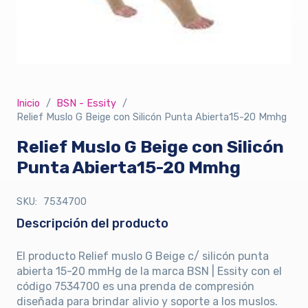
Inicio
/
BSN - Essity
/
Relief Muslo G Beige con Silicón Punta Abierta15-20 Mmhg
Relief Muslo G Beige con Silicón
Punta Abierta15-20 Mmhg
SKU:
7534700
Descripción del producto
El producto Relief muslo G Beige c/ silicón punta
abierta 15-20 mmHg de la marca BSN | Essity con el
código 7534700 es una prenda de compresión
diseñada para brindar alivio y soporte a los muslos.