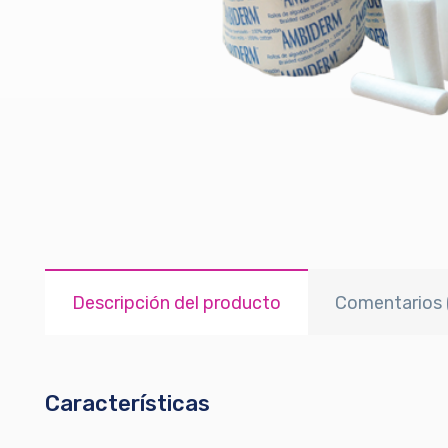
Descripción del producto
Comentarios 
Características