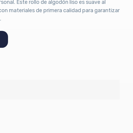
sonal. Este rollo de algodón liso es suave al
con materiales de primera calidad para garantizar
.