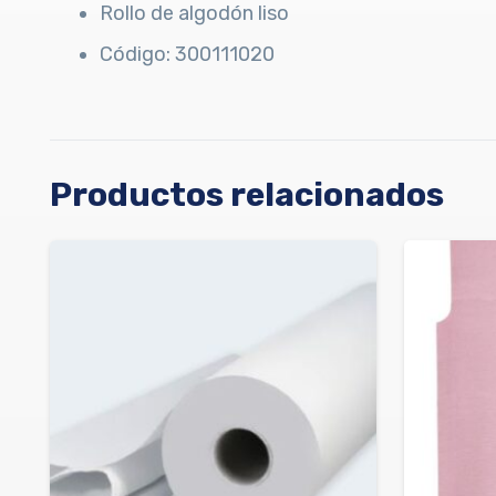
Rollo de algodón liso
Código: 300111020
Productos relacionados