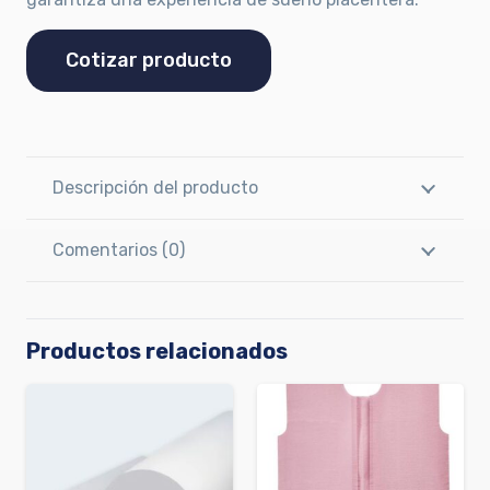
Cotizar producto
Descripción del producto
Comentarios (0)
Productos relacionados