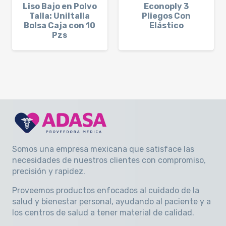
Liso Bajo en Polvo
Econoply 3
Talla: Uniltalla
Pliegos Con
Bolsa Caja con 10
Elástico
Pzs
Somos una empresa mexicana que satisface las
necesidades de nuestros clientes con compromiso,
precisión y rapidez
.
Proveemos productos enfocados al cuidado de la
salud y bienestar personal, ayudando al paciente y a
los centros de salud a tener material de calidad.