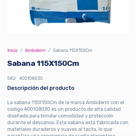
Inicio
/
Ambiderm
/
Sabana 115X150Cm
Sabana 115X150Cm
SKU:
400108030
Descripción del producto
La sabana 115X150Cm de la marca Ambiderm con el
código 400108030 es un producto de alta calidad
diseñado para brindar comodidad y protección
durante el descanso. Esta sabana está fabricada con
materiales duraderos y suaves al tacto, lo que
garantiza una experiencia de sueño placentera.