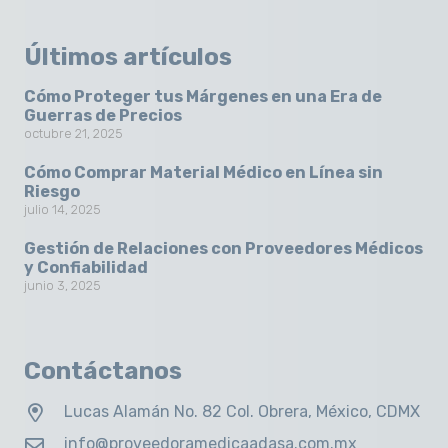
Últimos artículos
Cómo Proteger tus Márgenes en una Era de
Guerras de Precios
octubre 21, 2025
Cómo Comprar Material Médico en Línea sin
Riesgo
julio 14, 2025
Gestión de Relaciones con Proveedores Médicos
y Confiabilidad
junio 3, 2025
Contáctanos
Lucas Alamán No. 82 Col. Obrera, México, CDMX
info@proveedoramedicaadasa.com.mx