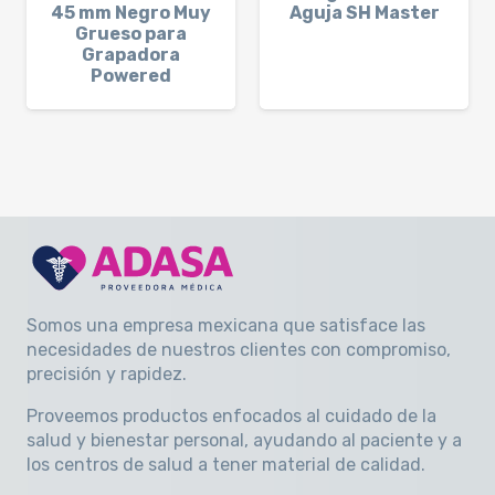
45 mm Negro Muy
Aguja SH Master
Grueso para
Grapadora
Powered
Somos una empresa mexicana que satisface las
necesidades de nuestros clientes con compromiso,
precisión y rapidez
.
Proveemos productos enfocados al cuidado de la
salud y bienestar personal, ayudando al paciente y a
los centros de salud a tener material de calidad.