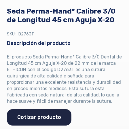
Seda Perma-Hand* Calibre 3/0
de Longitud 45 cm Aguja X-20
SKU:
D2763T
Descripción del producto
El producto Seda Perma-Hand* Calibre 3/0 Dental de
Longitud 45 cm Aguja X-20 de 22 mm de la marca
ETHICON con el código D2763T es una sutura
quirúrgica de alta calidad diseñada para
proporcionar una excelente resistencia y durabilidad
en procedimientos médicos. Esta sutura está
fabricada con seda natural de alta calidad, lo que la
hace suave y fácil de manejar durante la sutura.
Cotizar producto