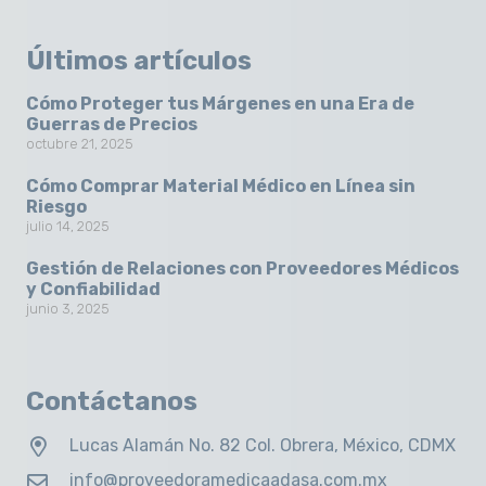
Últimos artículos
Cómo Proteger tus Márgenes en una Era de
Guerras de Precios
octubre 21, 2025
Cómo Comprar Material Médico en Línea sin
Riesgo
julio 14, 2025
Gestión de Relaciones con Proveedores Médicos
y Confiabilidad
junio 3, 2025
Contáctanos
Lucas Alamán No. 82 Col. Obrera, México, CDMX
info@proveedoramedicaadasa.com.mx