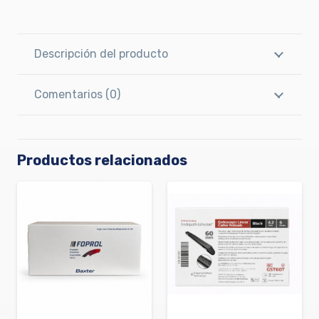
Descripción del producto
Comentarios (0)
Productos relacionados