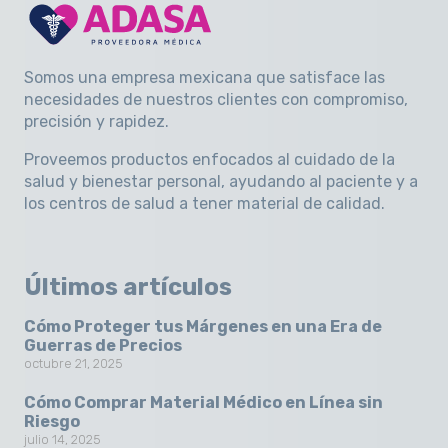
Somos una empresa mexicana que satisface las
necesidades de nuestros clientes con compromiso,
precisión y rapidez
.
Proveemos productos enfocados al cuidado de la
salud y bienestar personal, ayudando al paciente y a
los centros de salud a tener material de calidad.
Últimos artículos
Cómo Proteger tus Márgenes en una Era de
Guerras de Precios
octubre 21, 2025
Cómo Comprar Material Médico en Línea sin
Riesgo
julio 14, 2025