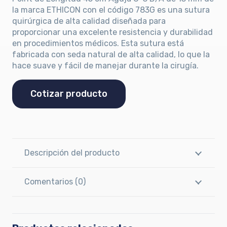
la marca ETHICON con el código 783G es una sutura
quirúrgica de alta calidad diseñada para
proporcionar una excelente resistencia y durabilidad
en procedimientos médicos. Esta sutura está
fabricada con seda natural de alta calidad, lo que la
hace suave y fácil de manejar durante la cirugía.
Cotizar producto
Descripción del producto
Comentarios (0)