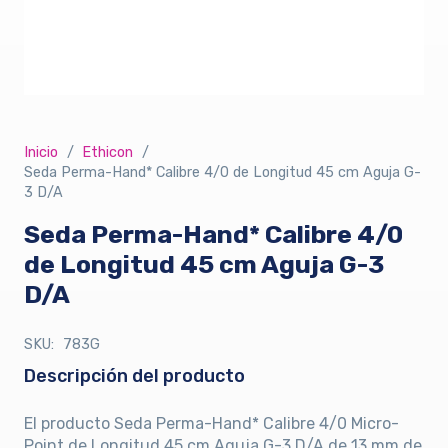
Inicio
/
Ethicon
/
Seda Perma-Hand* Calibre 4/0 de Longitud 45 cm Aguja G-
3 D/A
Seda Perma-Hand* Calibre 4/0
de Longitud 45 cm Aguja G-3
D/A
SKU:
783G
Descripción del producto
El producto Seda Perma-Hand* Calibre 4/0 Micro-
Point de Longitud 45 cm Aguja G-3 D/A de 13 mm de