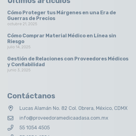
Últimos artículos
Cómo Proteger tus Márgenes en una Era de
Guerras de Precios
octubre 21, 2025
Cómo Comprar Material Médico en Línea sin
Riesgo
julio 14, 2025
Gestión de Relaciones con Proveedores Médicos
y Confiabilidad
junio 3, 2025
Contáctanos
Lucas Alamán No. 82 Col. Obrera, México, CDMX
info@proveedoramedicaadasa.com.mx
55 1054 4505