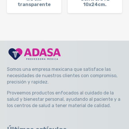
transparente
10x24cm.
Somos una empresa mexicana que satisface las
necesidades de nuestros clientes con compromiso,
precisión y rapidez
.
Proveemos productos enfocados al cuidado de la
salud y bienestar personal, ayudando al paciente y a
los centros de salud a tener material de calidad.