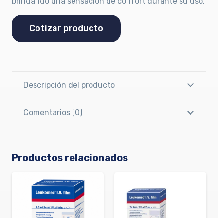
brindando una sensación de confort durante su uso.
Cotizar producto
Descripción del producto
Comentarios (0)
Productos relacionados