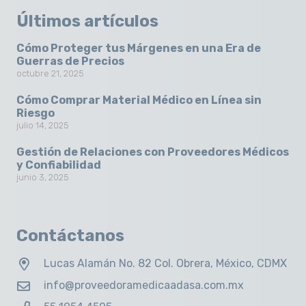
Últimos artículos
Cómo Proteger tus Márgenes en una Era de
Guerras de Precios
octubre 21, 2025
Cómo Comprar Material Médico en Línea sin
Riesgo
julio 14, 2025
Gestión de Relaciones con Proveedores Médicos
y Confiabilidad
junio 3, 2025
Contáctanos
Lucas Alamán No. 82 Col. Obrera, México, CDMX
info@proveedoramedicaadasa.com.mx