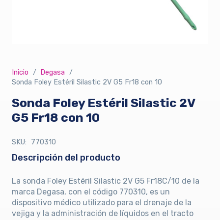
Inicio
/
Degasa
/
Sonda Foley Estéril Silastic 2V G5 Fr18 con 10
Sonda Foley Estéril Silastic 2V
G5 Fr18 con 10
SKU:
770310
Descripción del producto
La sonda Foley Estéril Silastic 2V G5 Fr18C/10 de la
marca Degasa, con el código 770310, es un
dispositivo médico utilizado para el drenaje de la
vejiga y la administración de líquidos en el tracto