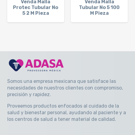
Venda Malla
Venda Malla
Protec Tubular No
Tubular No 5 100
5 2 M Pieza
M Pieza
Somos una empresa mexicana que satisface las
necesidades de nuestros clientes con compromiso,
precisión y rapidez
.
Proveemos productos enfocados al cuidado de la
salud y bienestar personal, ayudando al paciente y a
los centros de salud a tener material de calidad.