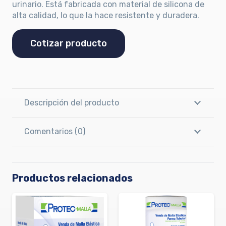
urinario. Está fabricada con material de silicona de
alta calidad, lo que la hace resistente y duradera.
Cotizar producto
Descripción del producto
Comentarios (0)
Productos relacionados