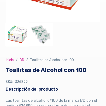
Inicio
/
BD
/
Toallitas de Alcohol con 100
Toallitas de Alcohol con 100
SKU:
326899
Descripción del producto
Las toallitas de alcohol c/100 de la marca BD con el
código 326899 son un producto de alta calidad