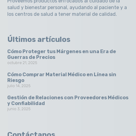
Proveemos productos enfocados al cuidado de la
salud y bienestar personal, ayudando al paciente y a
los centros de salud a tener material de calidad.
Últimos artículos
Cómo Proteger tus Márgenes en una Era de
Guerras de Precios
octubre 21, 2025
Cómo Comprar Material Médico en Línea sin
Riesgo
julio 14, 2025
Gestión de Relaciones con Proveedores Médicos
y Confiabilidad
junio 3, 2025
Contáctanos