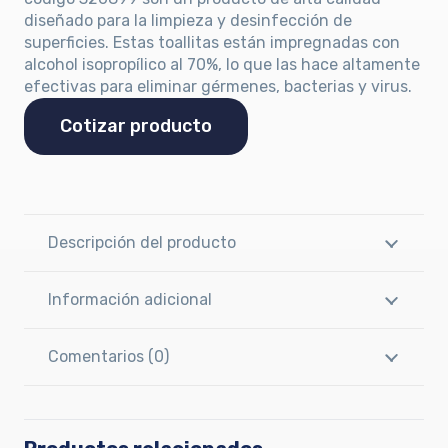
diseñado para la limpieza y desinfección de
superficies. Estas toallitas están impregnadas con
alcohol isopropílico al 70%, lo que las hace altamente
efectivas para eliminar gérmenes, bacterias y virus.
Cotizar producto
Descripción del producto
Información adicional
Comentarios (0)