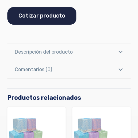
Cotizar producto
Descripción del producto
Comentarios (0)
Productos relacionados