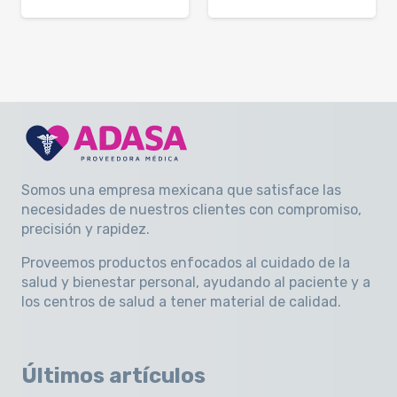
Somos una empresa mexicana que satisface las
necesidades de nuestros clientes con compromiso,
precisión y rapidez
.
Proveemos productos enfocados al cuidado de la
salud y bienestar personal, ayudando al paciente y a
los centros de salud a tener material de calidad.
Últimos artículos