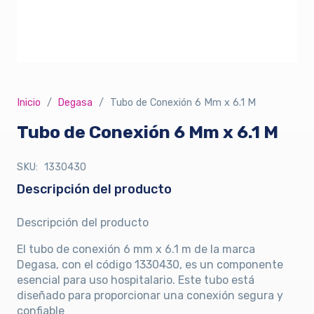
Inicio
/
Degasa
/
Tubo de Conexión 6 Mm x 6.1 M
Tubo de Conexión 6 Mm x 6.1 M
SKU:
1330430
Descripción del producto
Descripción del producto
El tubo de conexión 6 mm x 6.1 m de la marca
Degasa, con el código 1330430, es un componente
esencial para uso hospitalario. Este tubo está
diseñado para proporcionar una conexión segura y
confiable