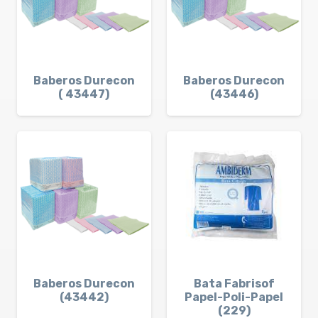
Baberos Durecon
Baberos Durecon
( 43447)
(43446)
Baberos Durecon
Bata Fabrisof
(43442)
Papel-Poli-Papel
(229)