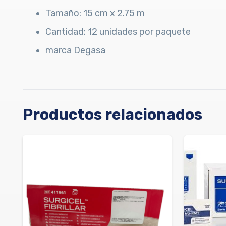
Tamaño: 15 cm x 2.75 m
Cantidad: 12 unidades por paquete
marca Degasa
Productos relacionados