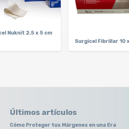
cel Nuknit 2.5 x 5 cm
Surgicel Fibrillar 10
Últimos artículos
Cómo Proteger tus Márgenes en una Era