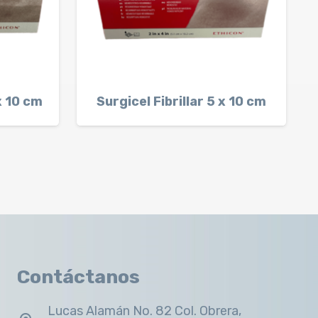
 x 10 cm
Surgicel Fibrillar 5 x 10 cm
Contáctanos
Lucas Alamán No. 82 Col. Obrera,