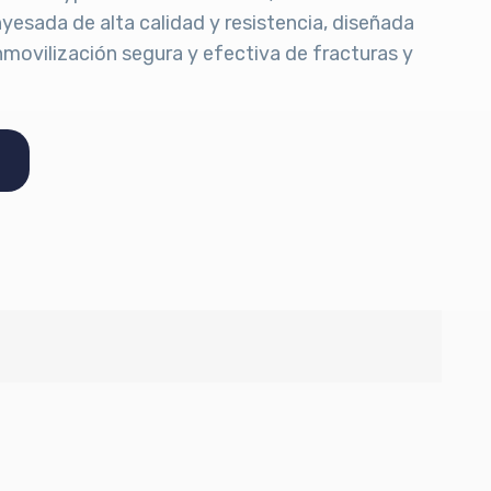
esada de alta calidad y resistencia, diseñada
nmovilización segura y efectiva de fracturas y