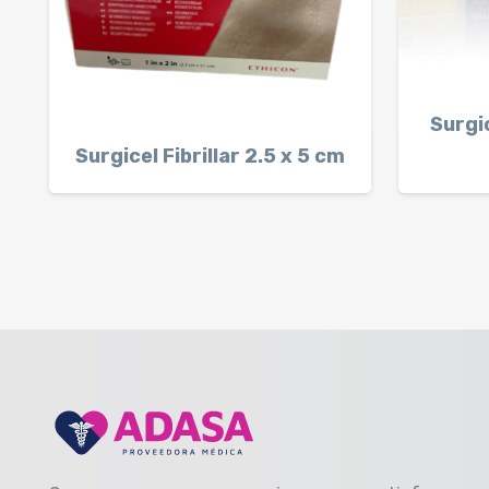
Surgi
Surgicel Fibrillar 2.5 x 5 cm