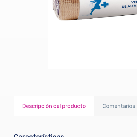
Descripción del producto
Comentarios 
Características