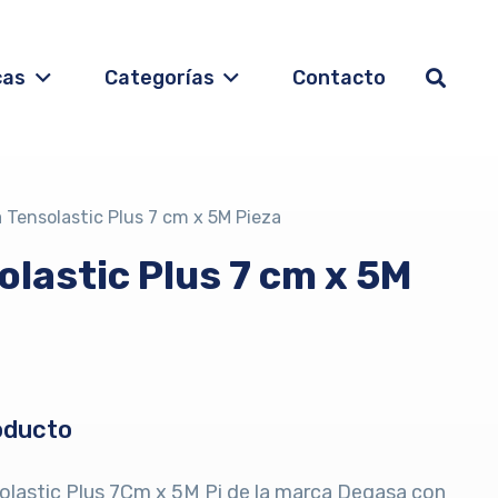
cas
Categorías
Contacto
 Tensolastic Plus 7 cm x 5M Pieza
lastic Plus 7 cm x 5M
oducto
olastic Plus 7Cm x 5M Pi de la marca Degasa con