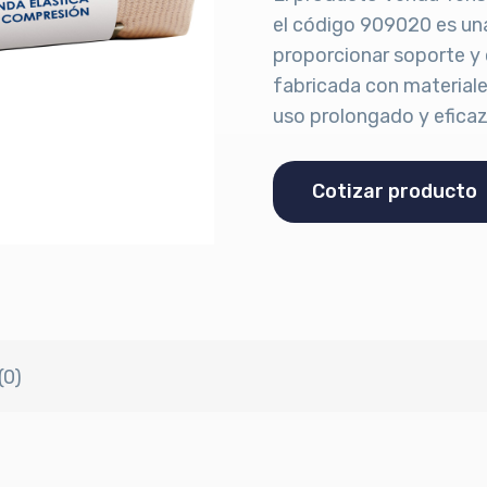
el código 909020 es una
proporcionar soporte y 
fabricada con materiale
uso prolongado y eficaz
Cotizar producto
(0)