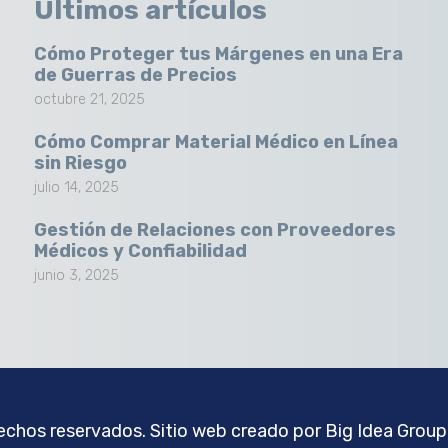
Últimos artículos
Cómo Proteger tus Márgenes en una Era
de Guerras de Precios
octubre 21, 2025
Cómo Comprar Material Médico en Línea
sin Riesgo
julio 14, 2025
Gestión de Relaciones con Proveedores
Médicos y Confiabilidad
junio 3, 2025
chos reservados. Sitio web creado por
Big Idea Group