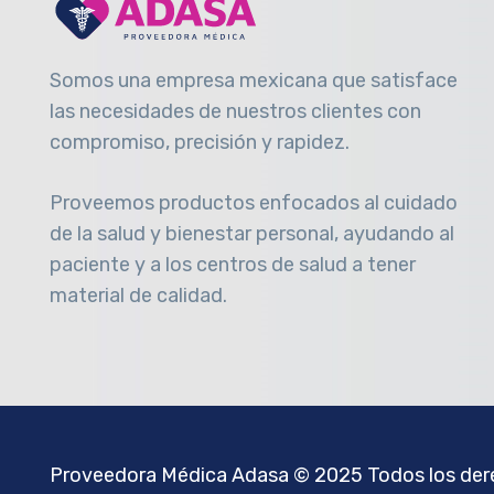
Somos una empresa mexicana que satisface
las necesidades de nuestros clientes con
compromiso, precisión y rapidez
.
Proveemos productos enfocados al cuidado
de la salud y bienestar personal, ayudando al
paciente y a los centros de salud a tener
material de calidad.
Proveedora Médica Adasa
© 2025 Todos los dere