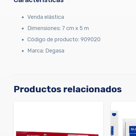
Venda elástica
Dimensiones: 7 cm x 5 m
Código de producto: 909020
Marca: Degasa
Productos relacionados