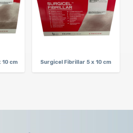
 x 10 cm
Surgicel Fibrillar 5 x 10 cm