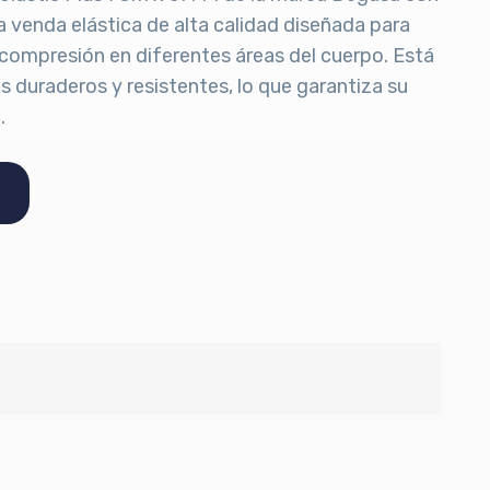
 venda elástica de alta calidad diseñada para
compresión en diferentes áreas del cuerpo. Está
s duraderos y resistentes, lo que garantiza su
.