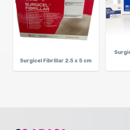
Surgi
Surgicel Fibrillar 2.5 x 5 cm