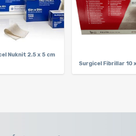
cel Nuknit 2.5 x 5 cm
Surgicel Fibrillar 10