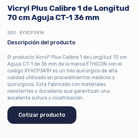
Vicryl Plus Calibre 1 de Longitud
70 cm Aguja CT-1 36 mm
SKU:
XYVCP341H
Descripción del producto
El producto Vicryl* Plus Calibre 1 de Longitud 70 cm
Aguja CT-1 de 36 mm de la marca ETHICON con el
código XYVCP341H es un hilo quirúrgico de alta
calidad utilizado en procedimientos médicos y
quirúrgicos. Está fabricado con materiales
resistentes y duraderos que garantizan una
excelente sutura y cicatrización.
Cotizar producto