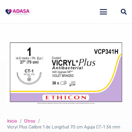
Inicio
/
Otros
/
Vicryl Plus Calibre 1 de Longitud 70 cm Aguja CT-1 36 mm