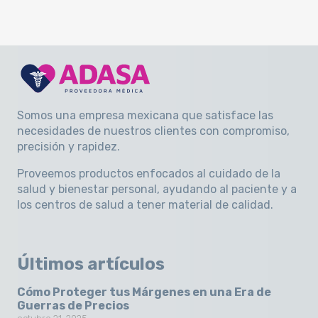
Somos una empresa mexicana que satisface las
necesidades de nuestros clientes con compromiso,
precisión y rapidez
.
Proveemos productos enfocados al cuidado de la
salud y bienestar personal, ayudando al paciente y a
los centros de salud a tener material de calidad.
Últimos artículos
Cómo Proteger tus Márgenes en una Era de
Guerras de Precios