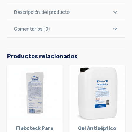
Descripción del producto
Comentarios (0)
Productos relacionados
Fleboteck Para
Gel Antiséptico