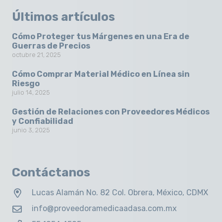
Últimos artículos
Cómo Proteger tus Márgenes en una Era de
Guerras de Precios
octubre 21, 2025
Cómo Comprar Material Médico en Línea sin
Riesgo
julio 14, 2025
Gestión de Relaciones con Proveedores Médicos
y Confiabilidad
junio 3, 2025
Contáctanos
Lucas Alamán No. 82 Col. Obrera, México, CDMX
info@proveedoramedicaadasa.com.mx