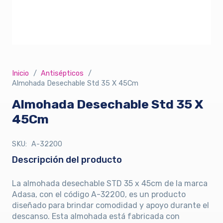
Inicio
/
Antisépticos
/
Almohada Desechable Std 35 X 45Cm
Almohada Desechable Std 35 X
45Cm
SKU:
A-32200
Descripción del producto
La almohada desechable STD 35 x 45cm de la marca
Adasa, con el código A-32200, es un producto
diseñado para brindar comodidad y apoyo durante el
descanso. Esta almohada está fabricada con