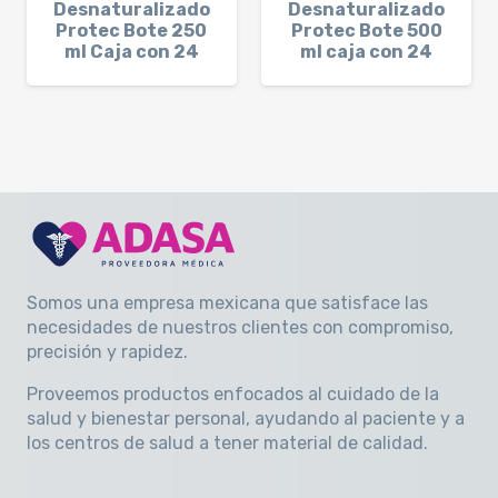
Desnaturalizado
Desnaturalizado
Protec Bote 250
Protec Bote 500
ml Caja con 24
ml caja con 24
Somos una empresa mexicana que satisface las
necesidades de nuestros clientes con compromiso,
precisión y rapidez
.
Proveemos productos enfocados al cuidado de la
salud y bienestar personal, ayudando al paciente y a
los centros de salud a tener material de calidad.