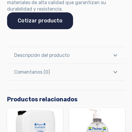
materiales de alta calidad que garantizan su
durabilidad y resistencia.
Cotizar producto
Descripción del producto
Comentarios (0)
Productos relacionados