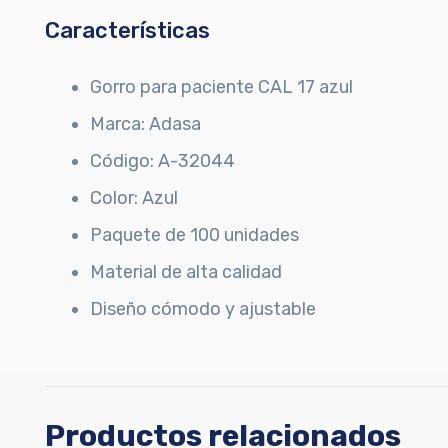
Características
Gorro para paciente CAL 17 azul
Marca: Adasa
Código: A-32044
Color: Azul
Paquete de 100 unidades
Material de alta calidad
Diseño cómodo y ajustable
Productos relacionados