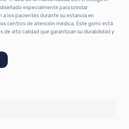
 diseñado especialmente para brindar
 a los pacientes durante su estancia en
tros centros de atención médica. Este gorro está
s de alta calidad que garantizan su durabilidad y