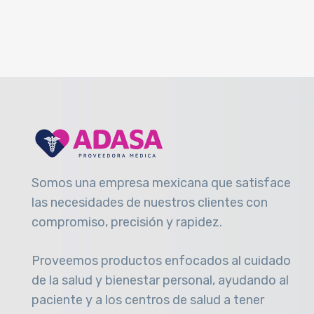
Somos una empresa mexicana que satisface
las necesidades de nuestros clientes con
compromiso, precisión y rapidez
.
Proveemos productos enfocados al cuidado
de la salud y bienestar personal, ayudando al
paciente y a los centros de salud a tener