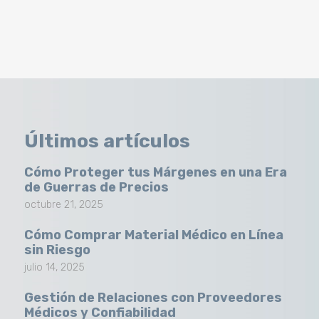
Últimos artículos
Cómo Proteger tus Márgenes en una Era
de Guerras de Precios
octubre 21, 2025
Cómo Comprar Material Médico en Línea
sin Riesgo
julio 14, 2025
Gestión de Relaciones con Proveedores
Médicos y Confiabilidad