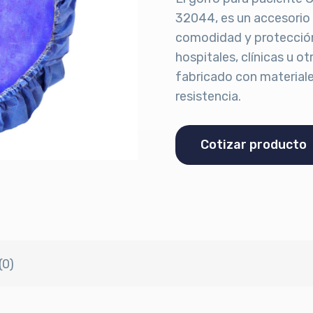
32044, es un accesorio
comodidad y protección
hospitales, clínicas u o
fabricado con materiale
resistencia.
Cotizar producto
(0)