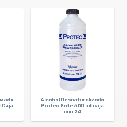
izado
Alcohol Desnaturalizado
 Caja
Protec Bote 500 ml caja
con 24