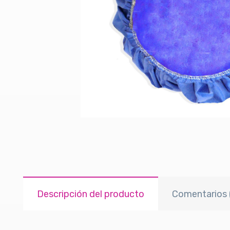
Descripción del producto
Comentarios 