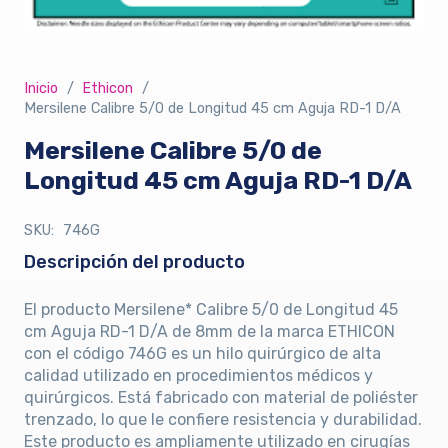
Inicio
/
Ethicon
/
Mersilene Calibre 5/0 de Longitud 45 cm Aguja RD-1 D/A
Mersilene Calibre 5/0 de
Longitud 45 cm Aguja RD-1 D/A
SKU:
746G
Descripción del producto
El producto Mersilene* Calibre 5/0 de Longitud 45
cm Aguja RD-1 D/A de 8mm de la marca ETHICON
con el código 746G es un hilo quirúrgico de alta
calidad utilizado en procedimientos médicos y
quirúrgicos. Está fabricado con material de poliéster
trenzado, lo que le confiere resistencia y durabilidad.
Este producto es ampliamente utilizado en cirugías