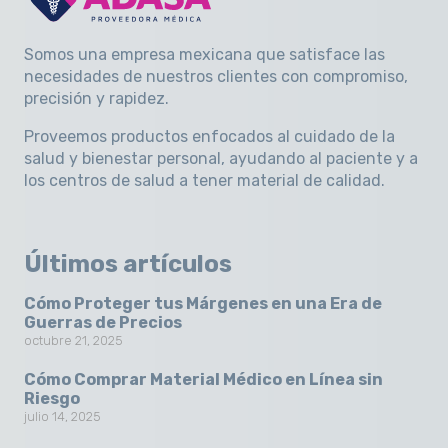
Somos una empresa mexicana que satisface las
necesidades de nuestros clientes con compromiso,
precisión y rapidez
.
Proveemos productos enfocados al cuidado de la
salud y bienestar personal, ayudando al paciente y a
los centros de salud a tener material de calidad.
Últimos artículos
Cómo Proteger tus Márgenes en una Era de
Guerras de Precios
octubre 21, 2025
Cómo Comprar Material Médico en Línea sin
Riesgo
julio 14, 2025