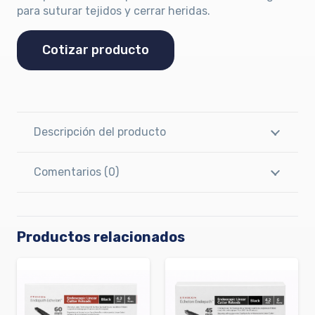
para suturar tejidos y cerrar heridas.
Cotizar producto
Descripción del producto
Comentarios (0)
Productos relacionados