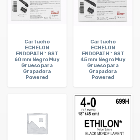
Cartucho
Cartucho
ECHELON
ECHELON
ENDOPATH™ GST
ENDOPATH™ GST
60 mm Negro Muy
45 mm Negro Muy
Grueso para
Grueso para
Grapadora
Grapadora
Powered
Powered