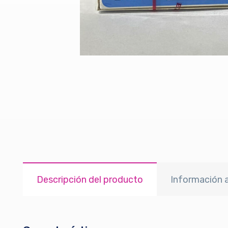
Descripción del producto
Información a