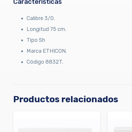
Características
Calibre 3/0.
Longitud 75 cm.
Tipo Sh
Marca ETHICON.
Código 8832T.
Productos relacionados