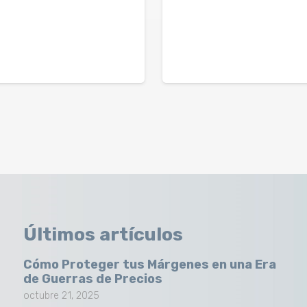
Últimos artículos
Cómo Proteger tus Márgenes en una Era
de Guerras de Precios
octubre 21, 2025