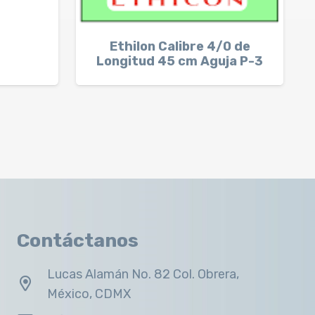
Ethilon Calibre 4/0 de
Longitud 45 cm Aguja P-3
Contáctanos
Lucas Alamán No. 82 Col. Obrera,
México, CDMX