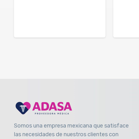
Somos una empresa mexicana que satisface
las necesidades de nuestros clientes con