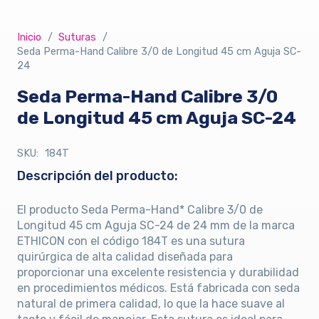
Inicio
/
Suturas
/
Seda Perma-Hand Calibre 3/0 de Longitud 45 cm Aguja SC-
24
Seda Perma-Hand Calibre 3/0
de Longitud 45 cm Aguja SC-24
SKU:
184T
Descripción del producto:
El producto Seda Perma-Hand* Calibre 3/0 de
Longitud 45 cm Aguja SC-24 de 24 mm de la marca
ETHICON con el código 184T es una sutura
quirúrgica de alta calidad diseñada para
proporcionar una excelente resistencia y durabilidad
en procedimientos médicos. Está fabricada con seda
natural de primera calidad, lo que la hace suave al