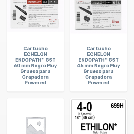
Cartucho
Cartucho
ECHELON
ECHELON
ENDOPATH™ GST
ENDOPATH™ GST
60 mm Negro Muy
45 mm Negro Muy
Grueso para
Grueso para
Grapadora
Grapadora
Powered
Powered