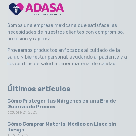
Somos una empresa mexicana que satisface las
necesidades de nuestros clientes con compromiso,
precisión y rapidez
.
Proveemos productos enfocados al cuidado de la
salud y bienestar personal, ayudando al paciente y a
los centros de salud a tener material de calidad.
Últimos artículos
Cómo Proteger tus Márgenes en una Era de
Guerras de Precios
octubre 21, 2025
Cómo Comprar Material Médico en Línea sin
Riesgo
julio 14, 2025